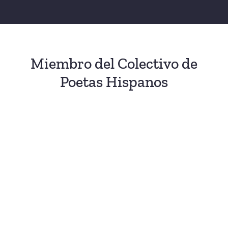
Miembro del Colectivo de
Poetas Hispanos