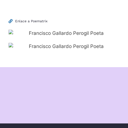
Enlace a Poematrix