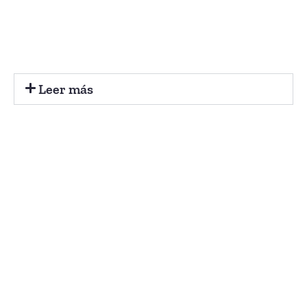
Leer más