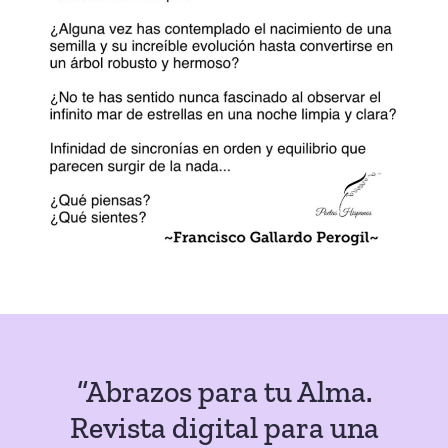
“Abrazos para tu Alma.
Revista digital para una