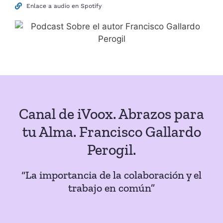
Enlace a audio en Spotify
Canal de iVoox. Abrazos para
tu Alma. Francisco Gallardo
Perogil.
“La importancia de la colaboración y el
trabajo en común”