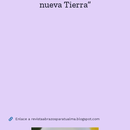
nueva Tierra”
Enlace a revistaabrazosparatualma.blogspot.com