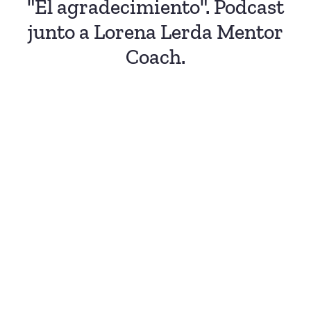
"El agradecimiento". Podcast
junto a Lorena Lerda Mentor
Coach.