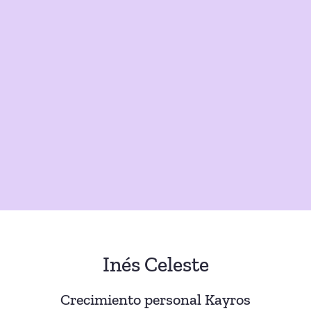
Inés Celeste
Crecimiento personal Kayros