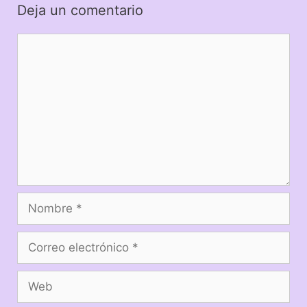
Deja un comentario