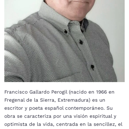
Francisco Gallardo Perogil (nacido en 1966 en
Fregenal de la Sierra, Extremadura) es un
escritor y poeta español contemporáneo. Su
obra se caracteriza por una visión espiritual y
optimista de la vida, centrada en la sencillez, el