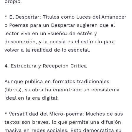
propio.
* El Despertar: Títulos como Luces del Amanecer
o Poemas para un Despertar sugieren que el
lector vive en un «sueño» de estrés y
desconexión, y la poesía es el estímulo para
volver a la realidad de lo esencial.
4. Estructura y Recepción Crítica
Aunque publica en formatos tradicionales
(libros), su obra ha encontrado un ecosistema
ideal en la era digital:
* Versatilidad del Micro-poema: Muchos de sus
textos son breves, lo que permite una difusión
masiva en redes sociales. Esto democratiza su