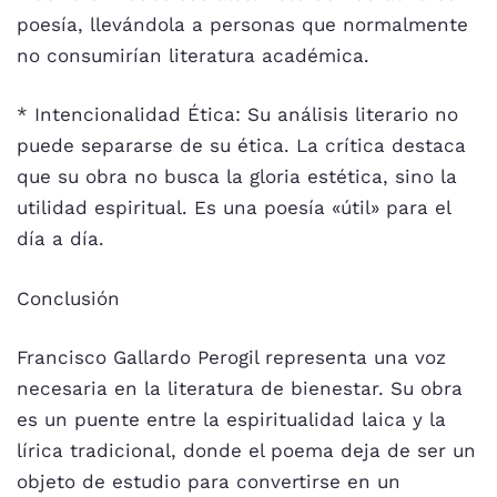
poesía, llevándola a personas que normalmente
no consumirían literatura académica.
* Intencionalidad Ética: Su análisis literario no
puede separarse de su ética. La crítica destaca
que su obra no busca la gloria estética, sino la
utilidad espiritual. Es una poesía «útil» para el
día a día.
Conclusión
Francisco Gallardo Perogil representa una voz
necesaria en la literatura de bienestar. Su obra
es un puente entre la espiritualidad laica y la
lírica tradicional, donde el poema deja de ser un
objeto de estudio para convertirse en un