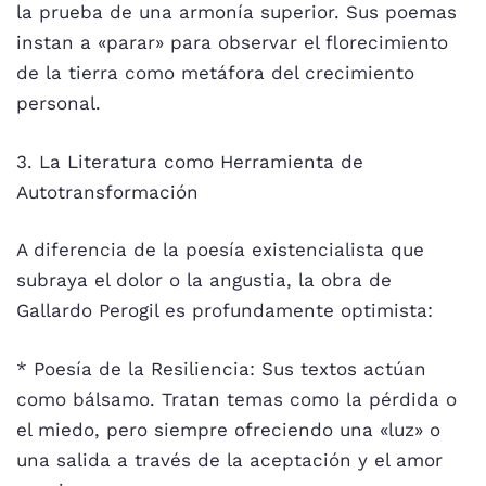
la prueba de una armonía superior. Sus poemas
instan a «parar» para observar el florecimiento
de la tierra como metáfora del crecimiento
personal.
3. La Literatura como Herramienta de
Autotransformación
A diferencia de la poesía existencialista que
subraya el dolor o la angustia, la obra de
Gallardo Perogil es profundamente optimista:
* Poesía de la Resiliencia: Sus textos actúan
como bálsamo. Tratan temas como la pérdida o
el miedo, pero siempre ofreciendo una «luz» o
una salida a través de la aceptación y el amor