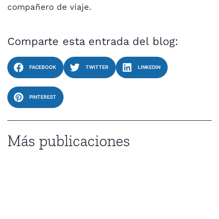
compañero de viaje.
Comparte esta entrada del blog:
FACEBOOK
TWITTER
LINKEDIN
PINTEREST
Más publicaciones