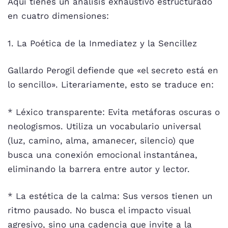
Aquí tienes un análisis exhaustivo estructurado
en cuatro dimensiones:
1. La Poética de la Inmediatez y la Sencillez
Gallardo Perogil defiende que «el secreto está en
lo sencillo». Literariamente, esto se traduce en:
* Léxico transparente: Evita metáforas oscuras o
neologismos. Utiliza un vocabulario universal
(luz, camino, alma, amanecer, silencio) que
busca una conexión emocional instantánea,
eliminando la barrera entre autor y lector.
* La estética de la calma: Sus versos tienen un
ritmo pausado. No busca el impacto visual
agresivo, sino una cadencia que invite a la