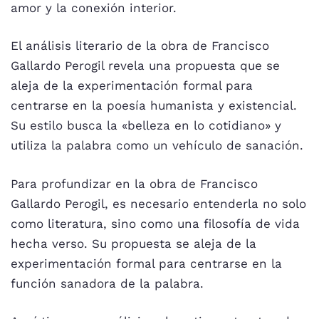
amor y la conexión interior.
El análisis literario de la obra de Francisco
Gallardo Perogil revela una propuesta que se
aleja de la experimentación formal para
centrarse en la poesía humanista y existencial.
Su estilo busca la «belleza en lo cotidiano» y
utiliza la palabra como un vehículo de sanación.
Para profundizar en la obra de Francisco
Gallardo Perogil, es necesario entenderla no solo
como literatura, sino como una filosofía de vida
hecha verso. Su propuesta se aleja de la
experimentación formal para centrarse en la
función sanadora de la palabra.