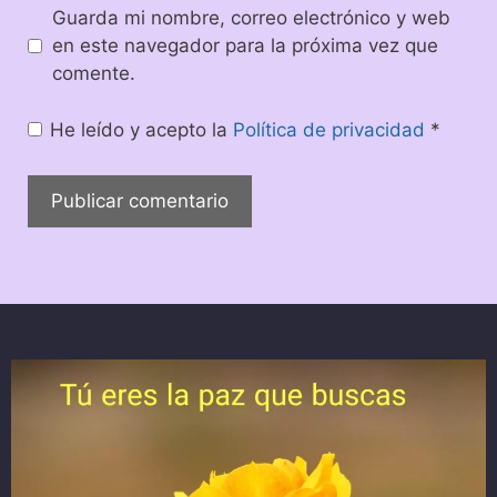
Guarda mi nombre, correo electrónico y web
en este navegador para la próxima vez que
comente.
He leído y acepto la
Política de privacidad
*