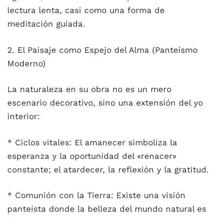
lectura lenta, casi como una forma de
meditación guiada.
2. El Paisaje como Espejo del Alma (Panteísmo
Moderno)
La naturaleza en su obra no es un mero
escenario decorativo, sino una extensión del yo
interior:
* Ciclos vitales: El amanecer simboliza la
esperanza y la oportunidad del «renacer»
constante; el atardecer, la reflexión y la gratitud.
* Comunión con la Tierra: Existe una visión
panteísta donde la belleza del mundo natural es