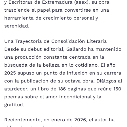
y Escritoras de Extremadura (aeex), su obra
trasciende el papel para convertirse en una
herramienta de crecimiento personal y
serenidad.
Una Trayectoria de Consolidación Literaria
Desde su debut editorial, Gallardo ha mantenido
una producción constante centrada en la
búsqueda de la belleza en lo cotidiano. El año
2025 supuso un punto de inflexión en su carrera
con la publicación de su octava obra, Diálogos al
atardecer, un libro de 186 páginas que reúne 150
poemas sobre el amor incondicional y la
gratitud.
Recientemente, en enero de 2026, el autor ha