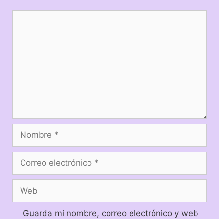
Guarda mi nombre, correo electrónico y web