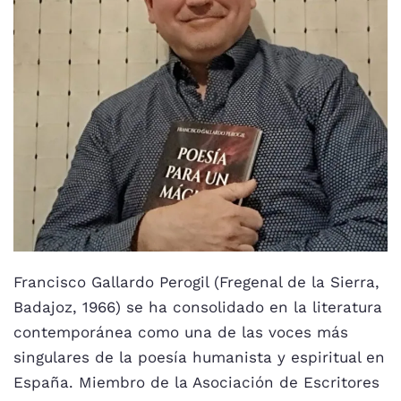
Francisco Gallardo Perogil (Fregenal de la Sierra,
Badajoz, 1966) se ha consolidado en la literatura
contemporánea como una de las voces más
singulares de la poesía humanista y espiritual en
España. Miembro de la Asociación de Escritores