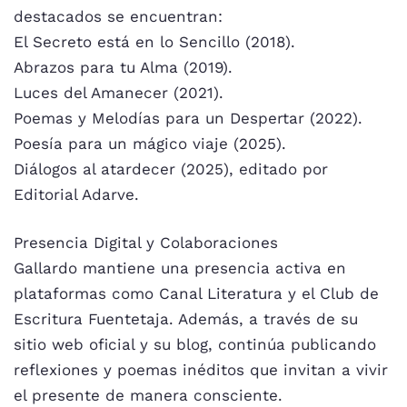
destacados se encuentran:
El Secreto está en lo Sencillo (2018).
Abrazos para tu Alma (2019).
Luces del Amanecer (2021).
Poemas y Melodías para un Despertar (2022).
Poesía para un mágico viaje (2025).
Diálogos al atardecer (2025), editado por
Editorial Adarve.
Presencia Digital y Colaboraciones
Gallardo mantiene una presencia activa en
plataformas como Canal Literatura y el Club de
Escritura Fuentetaja. Además, a través de su
sitio web oficial y su blog, continúa publicando
reflexiones y poemas inéditos que invitan a vivir
el presente de manera consciente.