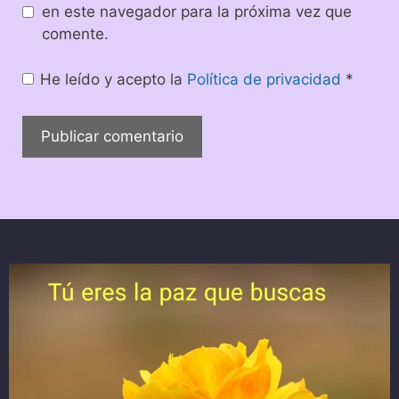
en este navegador para la próxima vez que
comente.
He leído y acepto la
Política de privacidad
*