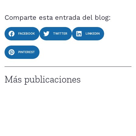
Comparte esta entrada del blog:
FACEBOOK
TWITTER
LINKEDIN
PINTEREST
Más publicaciones