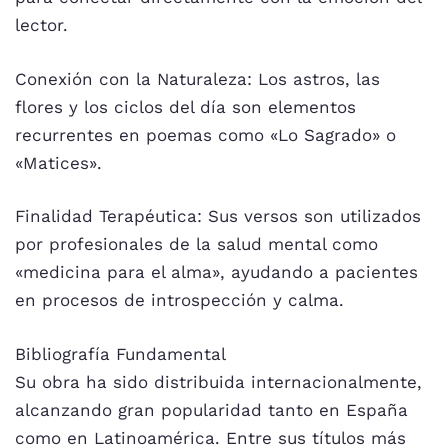
lector.
Conexión con la Naturaleza: Los astros, las
flores y los ciclos del día son elementos
recurrentes en poemas como «Lo Sagrado» o
«Matices».
Finalidad Terapéutica: Sus versos son utilizados
por profesionales de la salud mental como
«medicina para el alma», ayudando a pacientes
en procesos de introspección y calma.
Bibliografía Fundamental
Su obra ha sido distribuida internacionalmente,
alcanzando gran popularidad tanto en España
como en Latinoamérica. Entre sus títulos más