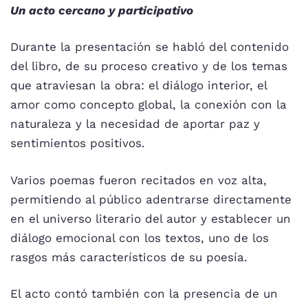
Un acto cercano y participativo
Durante la presentación se habló del contenido
del libro, de su proceso creativo y de los temas
que atraviesan la obra: el diálogo interior, el
amor como concepto global, la conexión con la
naturaleza y la necesidad de aportar paz y
sentimientos positivos.
Varios poemas fueron recitados en voz alta,
permitiendo al público adentrarse directamente
en el universo literario del autor y establecer un
diálogo emocional con los textos, uno de los
rasgos más característicos de su poesía.
El acto contó también con la presencia de un