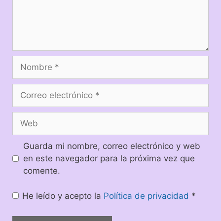
Guarda mi nombre, correo electrónico y web
en este navegador para la próxima vez que
comente.
He leído y acepto la
Política de privacidad
*