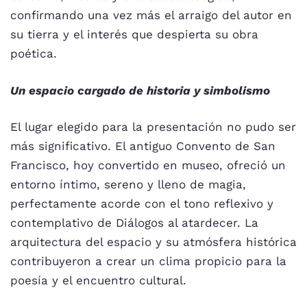
confirmando una vez más el arraigo del autor en
su tierra y el interés que despierta su obra
poética.
Un espacio cargado de historia y simbolismo
El lugar elegido para la presentación no pudo ser
más significativo. El antiguo Convento de San
Francisco, hoy convertido en museo, ofreció un
entorno íntimo, sereno y lleno de magia,
perfectamente acorde con el tono reflexivo y
contemplativo de Diálogos al atardecer. La
arquitectura del espacio y su atmósfera histórica
contribuyeron a crear un clima propicio para la
poesía y el encuentro cultural.