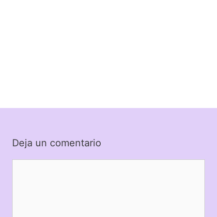
Deja un comentario