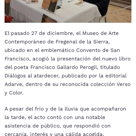
El pasado 27 de diciembre, el Museo de Arte
Contemporáneo de Fregenal de la Sierra,
ubicado en el emblemático Convento de San
Francisco, acogió la presentación del nuevo libro
del poeta Francisco Gallardo Perogil, titulado
Diálogos al atardecer, publicado por la editorial
Adarve, dentro de su reconocida colección Verso
y Color.
A pesar del frío y de la lluvia que acompañaron
la tarde, el acto contó con una notable
asistencia de público, que respondió con
cercanía, interés y una cálida acogida,