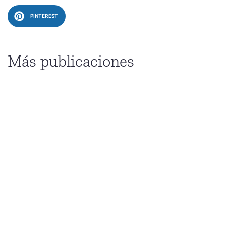
PINTEREST
Más publicaciones