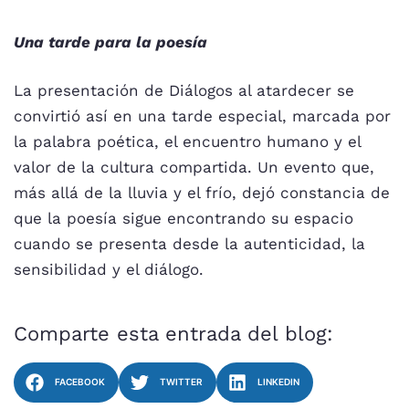
Una tarde para la poesía
La presentación de Diálogos al atardecer se
convirtió así en una tarde especial, marcada por
la palabra poética, el encuentro humano y el
valor de la cultura compartida. Un evento que,
más allá de la lluvia y el frío, dejó constancia de
que la poesía sigue encontrando su espacio
cuando se presenta desde la autenticidad, la
sensibilidad y el diálogo.
Comparte esta entrada del blog:
FACEBOOK
TWITTER
LINKEDIN