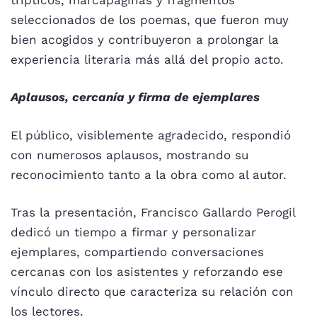
seleccionados de los poemas, que fueron muy
bien acogidos y contribuyeron a prolongar la
experiencia literaria más allá del propio acto.
Aplausos, cercanía y firma de ejemplares
El público, visiblemente agradecido, respondió
con numerosos aplausos, mostrando su
reconocimiento tanto a la obra como al autor.
Tras la presentación, Francisco Gallardo Perogil
dedicó un tiempo a firmar y personalizar
ejemplares, compartiendo conversaciones
cercanas con los asistentes y reforzando ese
vínculo directo que caracteriza su relación con
los lectores.