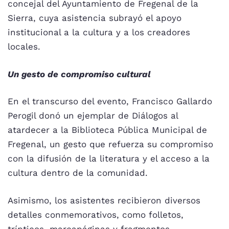
concejal del Ayuntamiento de Fregenal de la
Sierra, cuya asistencia subrayó el apoyo
institucional a la cultura y a los creadores
locales.
Un gesto de compromiso cultural
En el transcurso del evento, Francisco Gallardo
Perogil donó un ejemplar de Diálogos al
atardecer a la Biblioteca Pública Municipal de
Fregenal, un gesto que refuerza su compromiso
con la difusión de la literatura y el acceso a la
cultura dentro de la comunidad.
Asimismo, los asistentes recibieron diversos
detalles conmemorativos, como folletos,
trípticos, marcapáginas y fragmentos