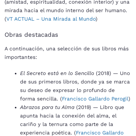
(amistad, espiritualidad, conexión interior) y una
mirada hacia el mundo interno del ser humano.
(
VT ACTUAL – Una Mirada al Mundo
)
Obras destacadas
A continuación, una selección de sus libros más
importantes:
El Secreto está en lo Sencillo
(2018) — Uno
de sus primeros libros, donde ya se marca
su deseo de expresar lo profundo de
forma sencilla. (
Francisco Gallardo Perogil
)
Abrazos para tu Alma
(2019) — Libro que
apunta hacia la conexión del alma, el
cariño y la ternura como parte de la
experiencia poética. (
Francisco Gallardo