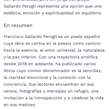
Gallardo Perogil representa una opción que une
estética, emoción y espiritualidad en equilibrio.
En resumen
Francisco Gallardo Perogil es un poeta español
cuya obra se centra en la poesía como camino
hacia la esencia, el amor universal, la naturaleza
y la paz interior. Con una trayectoria prolífica
desde 2018 en adelante, ha publicado varios
libros cuyo común denominador es la sencillez,
la claridad emocional y la conexión con la
conciencia. Sus lectores encuentran en sus
versos, fotografías y mensajes un refugio, una
invitación a la introspección y a celebrar la vida
en sus matices.