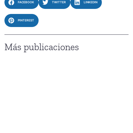
FACEBOOK
TWITTER
LINKEDIN
PINTEREST
Más publicaciones