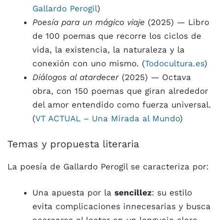
Gallardo Perogil
)
Poesía para un mágico viaje
(2025) — Libro
de 100 poemas que recorre los ciclos de
vida, la existencia, la naturaleza y la
conexión con uno mismo. (
Todocultura.es
)
Diálogos al atardecer
(2025) — Octava
obra, con 150 poemas que giran alrededor
del amor entendido como fuerza universal.
(
VT ACTUAL – Una Mirada al Mundo
)
Temas y propuesta literaria
La poesía de Gallardo Perogil se caracteriza por:
Una apuesta por la
sencillez
: su estilo
evita complicaciones innecesarias y busca