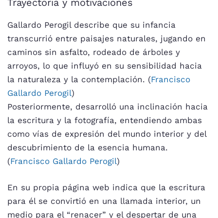
Trayectoria y motivaciones
Gallardo Perogil describe que su infancia
transcurrió entre paisajes naturales, jugando en
caminos sin asfalto, rodeado de árboles y
arroyos, lo que influyó en su sensibilidad hacia
la naturaleza y la contemplación. (
Francisco
Gallardo Perogil
)
Posteriormente, desarrolló una inclinación hacia
la escritura y la fotografía, entendiendo ambas
como vías de expresión del mundo interior y del
descubrimiento de la esencia humana.
(
Francisco Gallardo Perogil
)
En su propia página web indica que la escritura
para él se convirtió en una llamada interior, un
medio para el “renacer” y el despertar de una