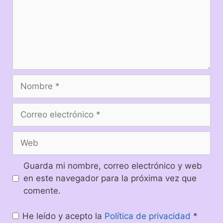
Guarda mi nombre, correo electrónico y web
en este navegador para la próxima vez que
comente.
He leído y acepto la
Política de privacidad
*