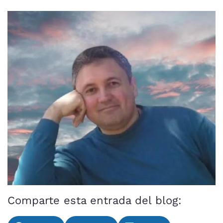
Comparte esta entrada del blog: