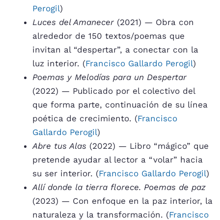
Perogil
)
Luces del Amanecer
(2021) — Obra con
alrededor de 150 textos/poemas que
invitan al “despertar”, a conectar con la
luz interior. (
Francisco Gallardo Perogil
)
Poemas y Melodías para un Despertar
(2022) — Publicado por el colectivo del
que forma parte, continuación de su línea
poética de crecimiento. (
Francisco
Gallardo Perogil
)
Abre tus Alas
(2022) — Libro “mágico” que
pretende ayudar al lector a “volar” hacia
su ser interior. (
Francisco Gallardo Perogil
)
Allí donde la tierra florece. Poemas de paz
(2023) — Con enfoque en la paz interior, la
naturaleza y la transformación. (
Francisco