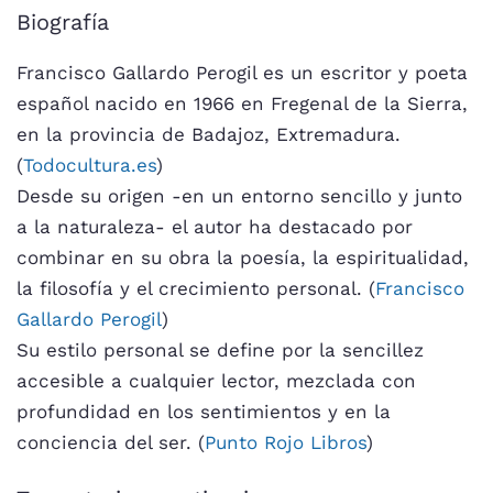
Biografía
Francisco Gallardo Perogil es un escritor y poeta
español nacido en 1966 en Fregenal de la Sierra,
en la provincia de Badajoz, Extremadura.
(
Todocultura.es
)
Desde su origen -en un entorno sencillo y junto
a la naturaleza- el autor ha destacado por
combinar en su obra la poesía, la espiritualidad,
la filosofía y el crecimiento personal. (
Francisco
Gallardo Perogil
)
Su estilo personal se define por la sencillez
accesible a cualquier lector, mezclada con
profundidad en los sentimientos y en la
conciencia del ser. (
Punto Rojo Libros
)