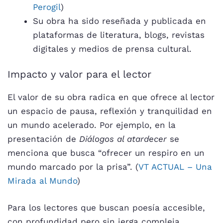
Perogil
)
Su obra ha sido reseñada y publicada en
plataformas de literatura, blogs, revistas
digitales y medios de prensa cultural.
Impacto y valor para el lector
El valor de su obra radica en que ofrece al lector
un espacio de pausa, reflexión y tranquilidad en
un mundo acelerado. Por ejemplo, en la
presentación de
Diálogos al atardecer
se
menciona que busca “ofrecer un respiro en un
mundo marcado por la prisa”. (
VT ACTUAL – Una
Mirada al Mundo
)
Para los lectores que buscan poesía accesible,
con profundidad pero sin jerga compleja,