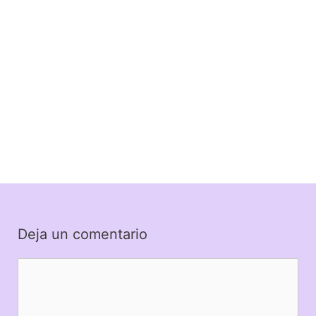
Deja un comentario