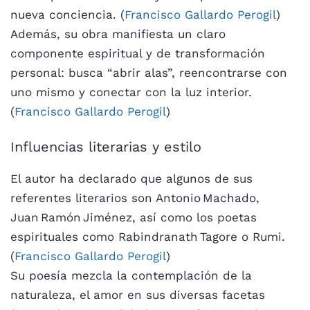
nueva conciencia. (
Francisco Gallardo Perogil
)
Además, su obra manifiesta un claro
componente espiritual y de transformación
personal: busca “abrir alas”, reencontrarse con
uno mismo y conectar con la luz interior.
(
Francisco Gallardo Perogil
)
Influencias literarias y estilo
El autor ha declarado que algunos de sus
referentes literarios son Antonio Machado,
Juan Ramón Jiménez, así como los poetas
espirituales como Rabindranath Tagore o Rumi.
(
Francisco Gallardo Perogil
)
Su poesía mezcla la contemplación de la
naturaleza, el amor en sus diversas facetas