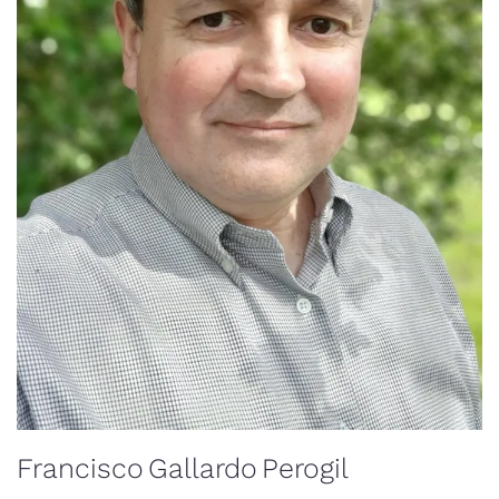
Francisco Gallardo Perogil