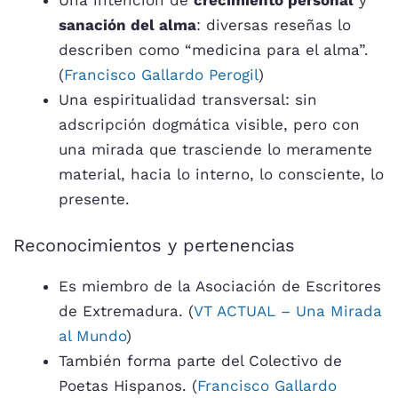
Una intención de
crecimiento personal
y
sanación del alma
: diversas reseñas lo
describen como “medicina para el alma”.
(
Francisco Gallardo Perogil
)
Una espiritualidad transversal: sin
adscripción dogmática visible, pero con
una mirada que trasciende lo meramente
material, hacia lo interno, lo consciente, lo
presente.
Reconocimientos y pertenencias
Es miembro de la Asociación de Escritores
de Extremadura. (
VT ACTUAL – Una Mirada
al Mundo
)
También forma parte del Colectivo de
Poetas Hispanos. (
Francisco Gallardo