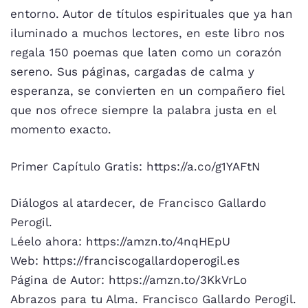
entorno. Autor de títulos espirituales que ya han
iluminado a muchos lectores, en este libro nos
regala 150 poemas que laten como un corazón
sereno. Sus páginas, cargadas de calma y
esperanza, se convierten en un compañero fiel
que nos ofrece siempre la palabra justa en el
momento exacto.
Primer Capítulo Gratis: https://a.co/g1YAFtN
Diálogos al atardecer, de Francisco Gallardo
Perogil.
Léelo ahora: https://amzn.to/4nqHEpU
Web: https://franciscogallardoperogil.es
Página de Autor: https://amzn.to/3KkVrLo
Abrazos para tu Alma. Francisco Gallardo Perogil.