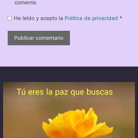
comente.
He leído y acepto la
Política de privacidad
*