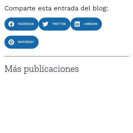
Comparte esta entrada del blog:
FACEBOOK
TWITTER
LINKEDIN
PINTEREST
Más publicaciones