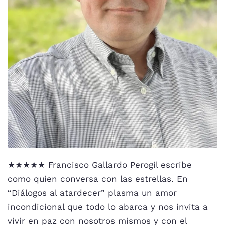
★★★★★ Francisco Gallardo Perogil escribe
como quien conversa con las estrellas. En
“Diálogos al atardecer” plasma un amor
incondicional que todo lo abarca y nos invita a
vivir en paz con nosotros mismos y con el