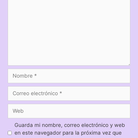
Guarda mi nombre, correo electrónico y web
en este navegador para la próxima vez que