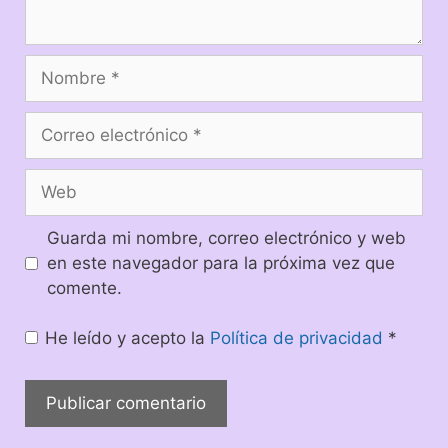
Guarda mi nombre, correo electrónico y web
en este navegador para la próxima vez que
comente.
He leído y acepto la
Política de privacidad
*