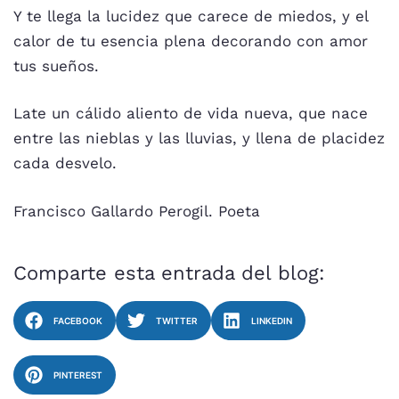
Y te llega la lucidez que carece de miedos, y el
calor de tu esencia plena decorando con amor
tus sueños.
Late un cálido aliento de vida nueva, que nace
entre las nieblas y las lluvias, y llena de placidez
cada desvelo.
Francisco Gallardo Perogil. Poeta
Comparte esta entrada del blog:
FACEBOOK
TWITTER
LINKEDIN
PINTEREST