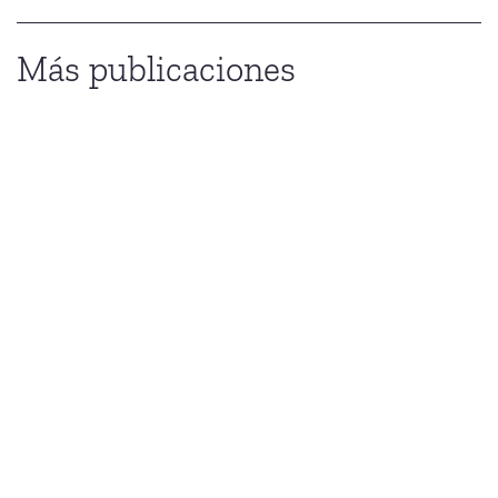
Más publicaciones