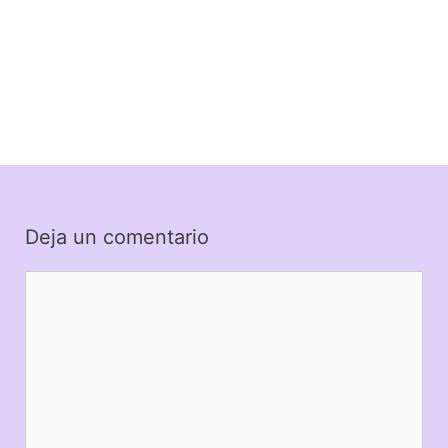
Deja un comentario