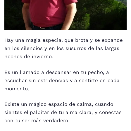
Hay una magia especial que brota y se expande
en los silencios y en los susurros de las largas
noches de invierno.
Es un llamado a descansar en tu pecho, a
escuchar sin estridencias y a sentirte en cada
momento.
Existe un mágico espacio de calma, cuando
sientes el palpitar de tu alma clara, y conectas
con tu ser más verdadero.