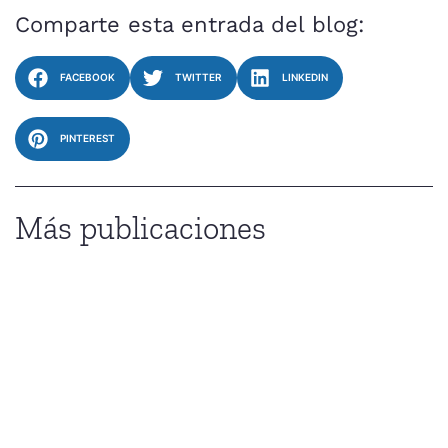
Comparte esta entrada del blog:
FACEBOOK
TWITTER
LINKEDIN
PINTEREST
Más publicaciones