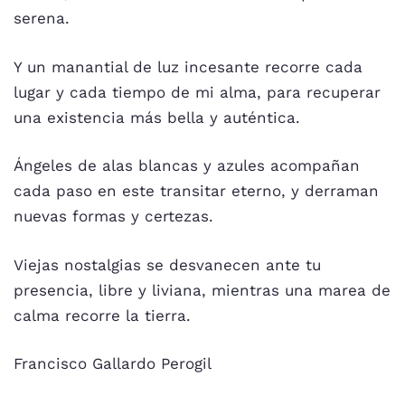
serena.
Y un manantial de luz incesante recorre cada
lugar y cada tiempo de mi alma, para recuperar
una existencia más bella y auténtica.
Ángeles de alas blancas y azules acompañan
cada paso en este transitar eterno, y derraman
nuevas formas y certezas.
Viejas nostalgias se desvanecen ante tu
presencia, libre y liviana, mientras una marea de
calma recorre la tierra.
Francisco Gallardo Perogil