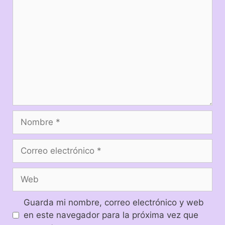
Guarda mi nombre, correo electrónico y web
en este navegador para la próxima vez que