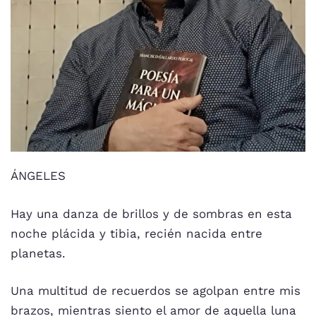
ÁNGELES
Hay una danza de brillos y de sombras en esta
noche plácida y tibia, recién nacida entre
planetas.
Una multitud de recuerdos se agolpan entre mis
brazos, mientras siento el amor de aquella luna