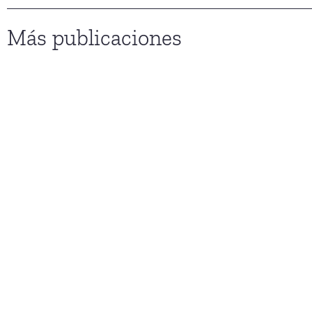
Más publicaciones