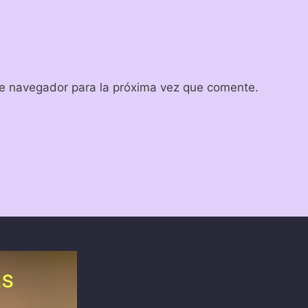
te navegador para la próxima vez que comente.