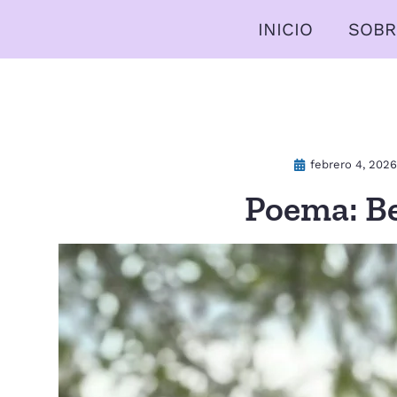
INICIO
SOBR
febrero 4, 2026
Poema: B