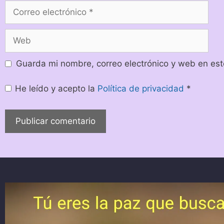
Guarda mi nombre, correo electrónico y web en es
He leído y acepto la
Política de privacidad
*