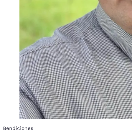
Bendiciones