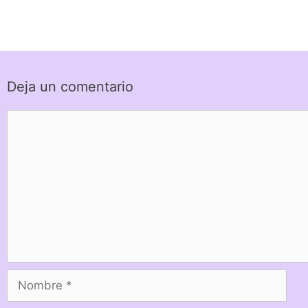
Deja un comentario