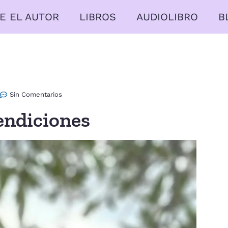
E EL AUTOR
LIBROS
AUDIOLIBRO
B
Sin Comentarios
endiciones