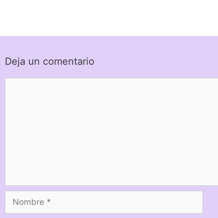
Deja un comentario