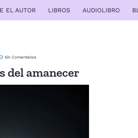
E EL AUTOR
LIBROS
AUDIOLIBRO
B
Sin Comentarios
s del amanecer