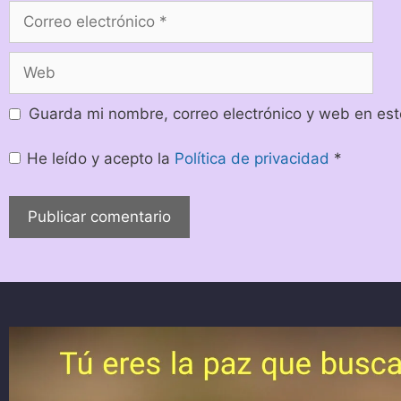
Guarda mi nombre, correo electrónico y web en es
He leído y acepto la
Política de privacidad
*