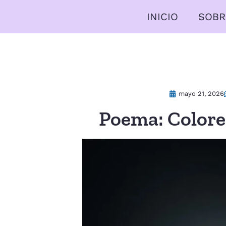
INICIO
SOBR
mayo 21, 2026
Poema: Colore