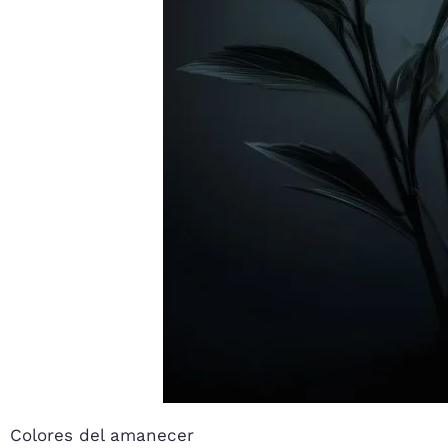
Colores del amanecer