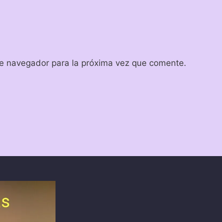
te navegador para la próxima vez que comente.