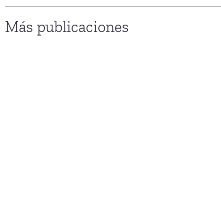
Más publicaciones