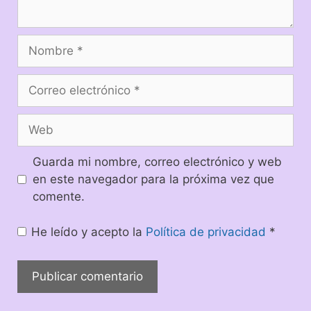
Guarda mi nombre, correo electrónico y web
en este navegador para la próxima vez que
comente.
He leído y acepto la
Política de privacidad
*