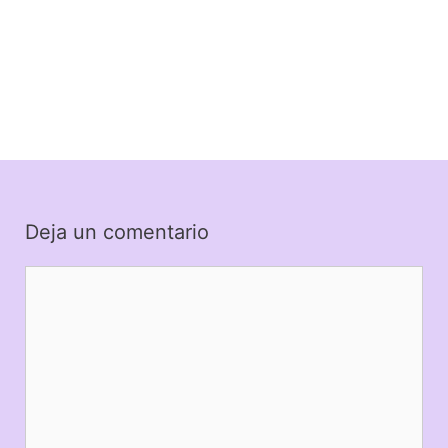
Deja un comentario