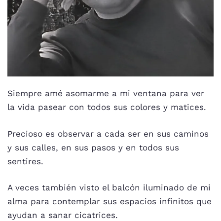
Siempre amé asomarme a mi ventana para ver
la vida pasear con todos sus colores y matices.
Precioso es observar a cada ser en sus caminos
y sus calles, en sus pasos y en todos sus
sentires.
A veces también visto el balcón iluminado de mi
alma para contemplar sus espacios infinitos que
ayudan a sanar cicatrices.