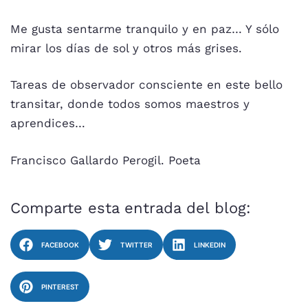
Me gusta sentarme tranquilo y en paz… Y sólo
mirar los días de sol y otros más grises.
Tareas de observador consciente en este bello
transitar, donde todos somos maestros y
aprendices…
Francisco Gallardo Perogil. Poeta
Comparte esta entrada del blog:
FACEBOOK
TWITTER
LINKEDIN
PINTEREST