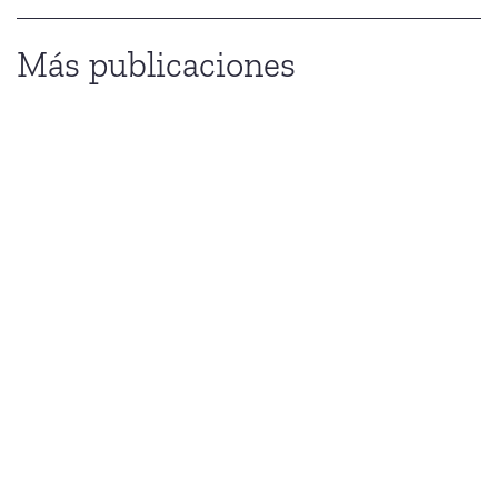
Más publicaciones