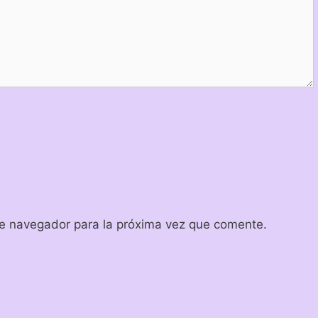
te navegador para la próxima vez que comente.