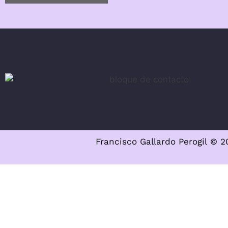
Francisco Gallardo Perogil © 