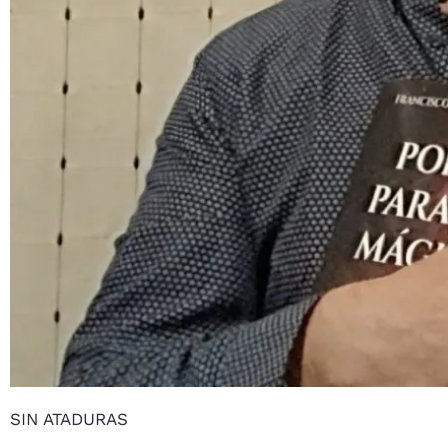
SIN ATADURAS