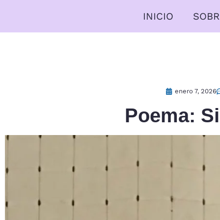
INICIO
SOBR
enero 7, 2026
Poema: Si