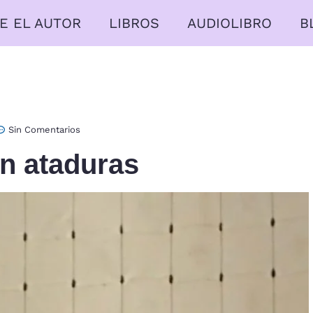
E EL AUTOR
LIBROS
AUDIOLIBRO
B
Sin Comentarios
n ataduras