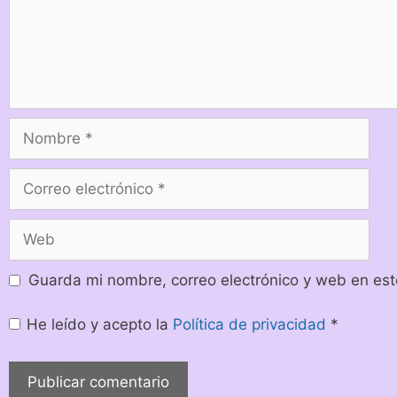
Guarda mi nombre, correo electrónico y web en es
He leído y acepto la
Política de privacidad
*