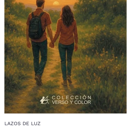
LAZOS DE LUZ