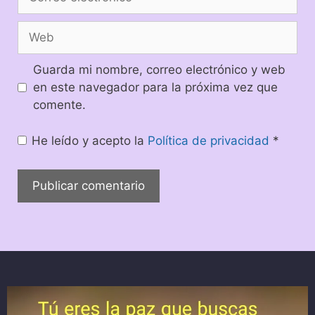
Guarda mi nombre, correo electrónico y web
en este navegador para la próxima vez que
comente.
He leído y acepto la
Política de privacidad
*