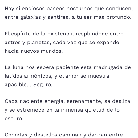
Hay silenciosos paseos nocturnos que conducen,
entre galaxias y sentires, a tu ser más profundo.
El espíritu de la existencia resplandece entre
astros y planetas, cada vez que se expande
hacia nuevos mundos.
La luna nos espera paciente esta madrugada de
latidos armónicos, y el amor se muestra
apacible… Seguro.
Cada naciente energía, serenamente, se desliza
y se estremece en la inmensa quietud de lo
oscuro.
Cometas y destellos caminan y danzan entre