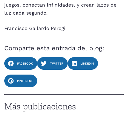
juegos, conectan infinidades, y crean lazos de
luz cada segundo.
Francisco Gallardo Perogil
Comparte esta entrada del blog:
FACEBOOK
TWITTER
LINKEDIN
PINTEREST
Más publicaciones