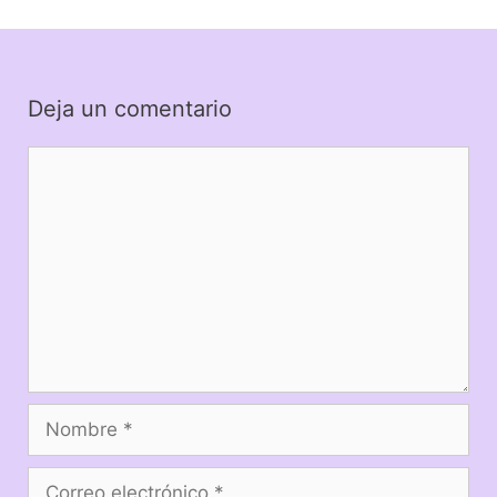
Deja un comentario