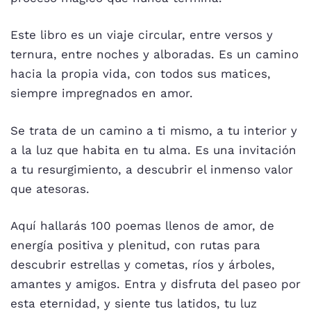
Este libro es un viaje circular, entre versos y
ternura, entre noches y alboradas. Es un camino
hacia la propia vida, con todos sus matices,
siempre impregnados en amor.
Se trata de un camino a ti mismo, a tu interior y
a la luz que habita en tu alma. Es una invitación
a tu resurgimiento, a descubrir el inmenso valor
que atesoras.
Aquí hallarás 100 poemas llenos de amor, de
energía positiva y plenitud, con rutas para
descubrir estrellas y cometas, ríos y árboles,
amantes y amigos. Entra y disfruta del paseo por
esta eternidad, y siente tus latidos, tu luz