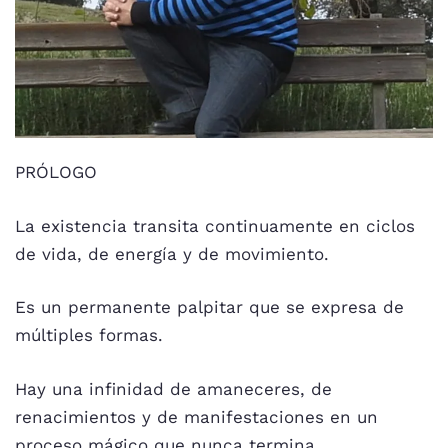
PRÓLOGO
La existencia transita continuamente en ciclos
de vida, de energía y de movimiento.
Es un permanente palpitar que se expresa de
múltiples formas.
Hay una infinidad de amaneceres, de
renacimientos y de manifestaciones en un
proceso mágico que nunca termina.