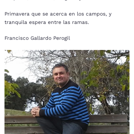
Primavera que se acerca en los campos, y
tranquila espera entre las ramas.
Francisco Gallardo Perogil