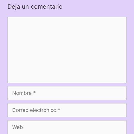
Deja un comentario