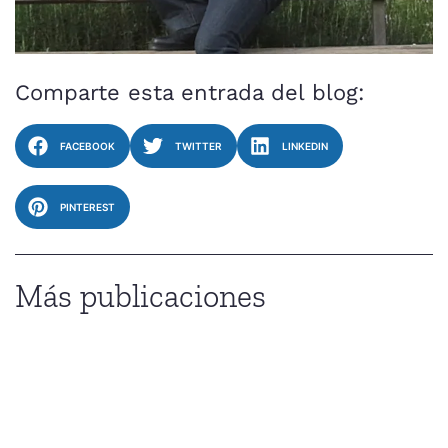
Comparte esta entrada del blog:
FACEBOOK
TWITTER
LINKEDIN
PINTEREST
Más publicaciones