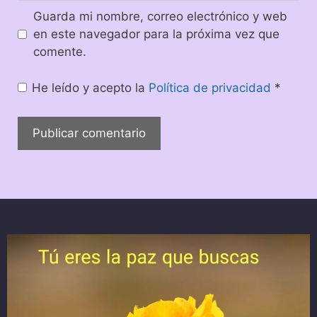
Guarda mi nombre, correo electrónico y web
en este navegador para la próxima vez que
comente.
He leído y acepto la
Política de privacidad
*