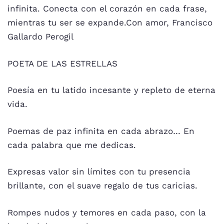
infinita. Conecta con el corazón en cada frase,
mientras tu ser se expande.Con amor, Francisco
Gallardo Perogil
POETA DE LAS ESTRELLAS
Poesía en tu latido incesante y repleto de eterna
vida.
Poemas de paz infinita en cada abrazo… En
cada palabra que me dedicas.
Expresas valor sin límites con tu presencia
brillante, con el suave regalo de tus caricias.
Rompes nudos y temores en cada paso, con la