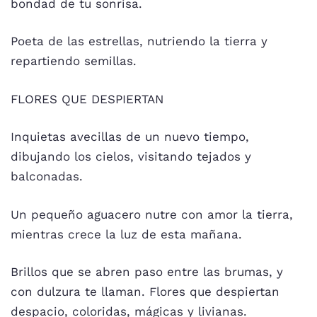
bondad de tu sonrisa.
Poeta de las estrellas, nutriendo la tierra y
repartiendo semillas.
FLORES QUE DESPIERTAN
Inquietas avecillas de un nuevo tiempo,
dibujando los cielos, visitando tejados y
balconadas.
Un pequeño aguacero nutre con amor la tierra,
mientras crece la luz de esta mañana.
Brillos que se abren paso entre las brumas, y
con dulzura te llaman. Flores que despiertan
despacio, coloridas, mágicas y livianas.