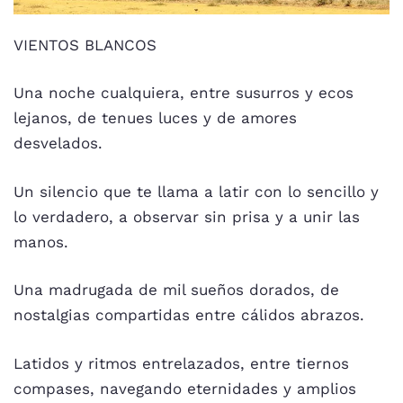
VIENTOS BLANCOS
Una noche cualquiera, entre susurros y ecos
lejanos, de tenues luces y de amores
desvelados.
Un silencio que te llama a latir con lo sencillo y
lo verdadero, a observar sin prisa y a unir las
manos.
Una madrugada de mil sueños dorados, de
nostalgias compartidas entre cálidos abrazos.
Latidos y ritmos entrelazados, entre tiernos
compases, navegando eternidades y amplios