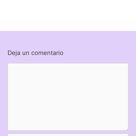
Deja un comentario