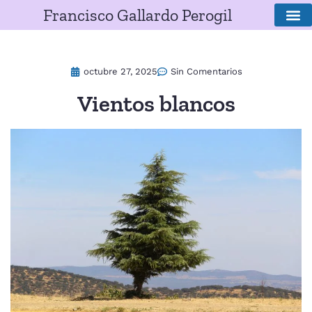
Francisco Gallardo Perogil
SOBRE E
octubre 27, 2025
Sin Comentarios
Vientos blancos