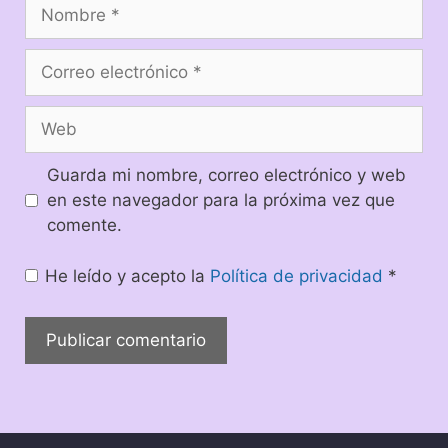
Guarda mi nombre, correo electrónico y web
en este navegador para la próxima vez que
comente.
He leído y acepto la
Política de privacidad
*