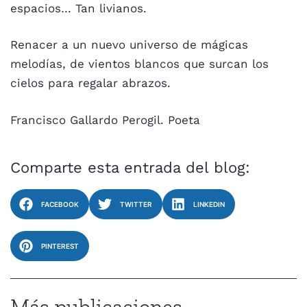
espacios… Tan livianos.
Renacer a un nuevo universo de mágicas
melodías, de vientos blancos que surcan los
cielos para regalar abrazos.
Francisco Gallardo Perogil. Poeta
Comparte esta entrada del blog:
FACEBOOK
TWITTER
LINKEDIN
PINTEREST