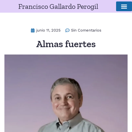
Francisco Gallardo Perogil
SOBRE E
junio 11, 2025
Sin Comentarios
Almas fuertes