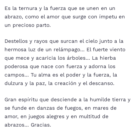
Es la ternura y la fuerza que se unen en un
abrazo, como el amor que surge con ímpetu en
un precioso parto.
Destellos y rayos que surcan el cielo junto a la
hermosa luz de un relámpago… El fuerte viento
que mece y acaricia los árboles… La hierba
poderosa que nace con fuerza y adorna los
campos… Tu alma es el poder y la fuerza, la
dulzura y la paz, la creación y el descanso.
Gran espíritu que desciende a la humilde tierra y
se funde en danzas de fuegos, en mares de
amor, en juegos alegres y en multitud de
abrazos… Gracias.