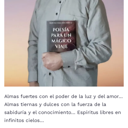
Almas fuertes con el poder de la luz y del amor…
Almas tiernas y dulces con la fuerza de la
sabiduría y el conocimiento… Espíritus libres en
infinitos cielos…