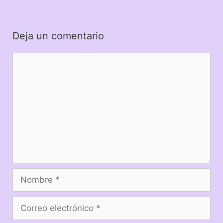
Deja un comentario