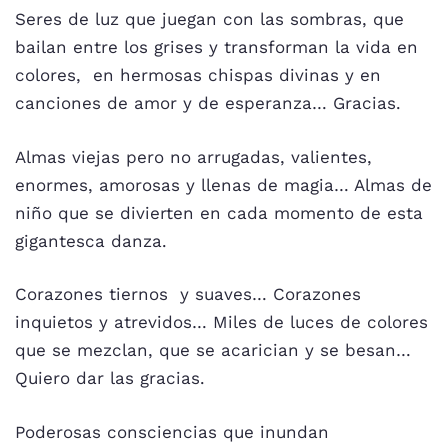
Seres de luz que juegan con las sombras, que
bailan entre los grises y transforman la vida en
colores, en hermosas chispas divinas y en
canciones de amor y de esperanza… Gracias.
Almas viejas pero no arrugadas, valientes,
enormes, amorosas y llenas de magia… Almas de
niño que se divierten en cada momento de esta
gigantesca danza.
Corazones tiernos y suaves… Corazones
inquietos y atrevidos… Miles de luces de colores
que se mezclan, que se acarician y se besan…
Quiero dar las gracias.
Poderosas consciencias que inundan