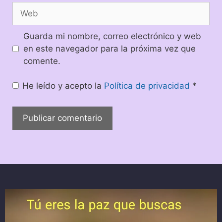
Guarda mi nombre, correo electrónico y web
en este navegador para la próxima vez que
comente.
He leído y acepto la
Política de privacidad
*