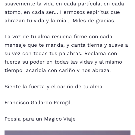
suavemente la vida en cada partícula, en cada
átomo, en cada ser… Hermosos espíritus que
abrazan tu vida y la mía… Miles de gracias.
La voz de tu alma resuena firme con cada
mensaje que te manda, y canta tierna y suave a
su vez con todas tus palabras. Reclama con
fuerza su poder en todas las vidas y al mismo
tiempo acaricia con cariño y nos abraza.
Siente la fuerza y el cariño de tu alma.
Francisco Gallardo Perogil.
Poesía para un Mágico Viaje