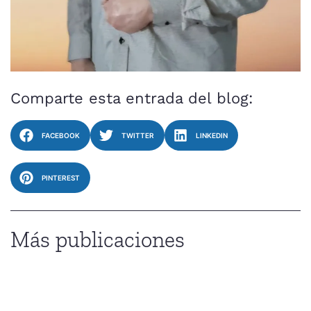
Comparte esta entrada del blog:
FACEBOOK
TWITTER
LINKEDIN
PINTEREST
Más publicaciones