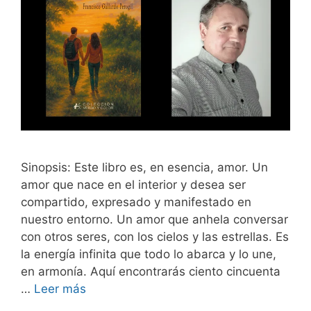
Sinopsis: Este libro es, en esencia, amor. Un
amor que nace en el interior y desea ser
compartido, expresado y manifestado en
nuestro entorno. Un amor que anhela conversar
con otros seres, con los cielos y las estrellas. Es
la energía infinita que todo lo abarca y lo une,
en armonía. Aquí encontrarás ciento cincuenta
…
Leer más