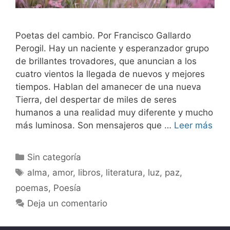
Poetas del cambio. Por Francisco Gallardo
Perogil. Hay un naciente y esperanzador grupo
de brillantes trovadores, que anuncian a los
cuatro vientos la llegada de nuevos y mejores
tiempos. Hablan del amanecer de una nueva
Tierra, del despertar de miles de seres
humanos a una realidad muy diferente y mucho
más luminosa. Son mensajeros que …
Leer más
Sin categoría
alma
,
amor
,
libros
,
literatura
,
luz
,
paz
,
poemas
,
Poesía
Deja un comentario