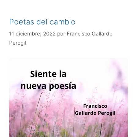
Poetas del cambio
11 diciembre, 2022
por
Francisco Gallardo
Perogil