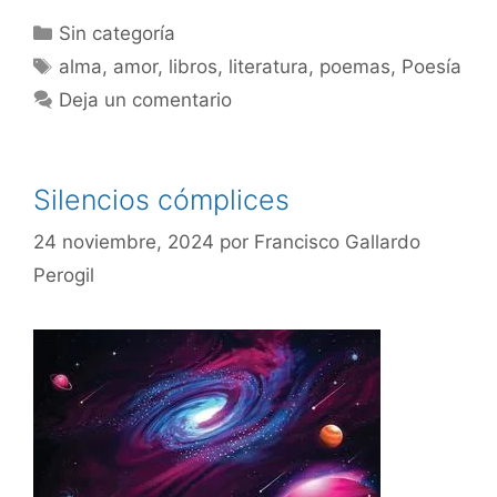
Sin categoría
alma
,
amor
,
libros
,
literatura
,
poemas
,
Poesía
Deja un comentario
Silencios cómplices
24 noviembre, 2024
por
Francisco Gallardo
Perogil