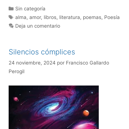
Sin categoría
alma
,
amor
,
libros
,
literatura
,
poemas
,
Poesía
Deja un comentario
Silencios cómplices
24 noviembre, 2024
por
Francisco Gallardo
Perogil