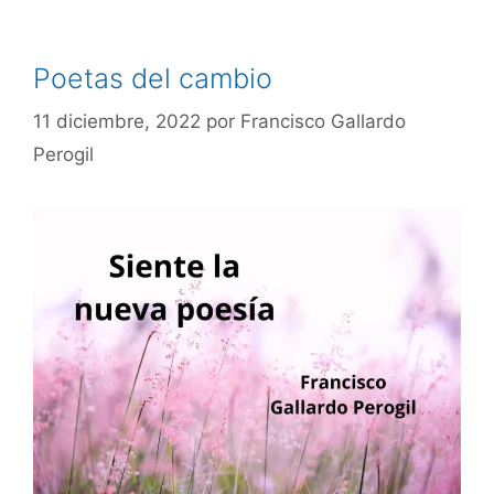
Poetas del cambio
11 diciembre, 2022
por
Francisco Gallardo
Perogil