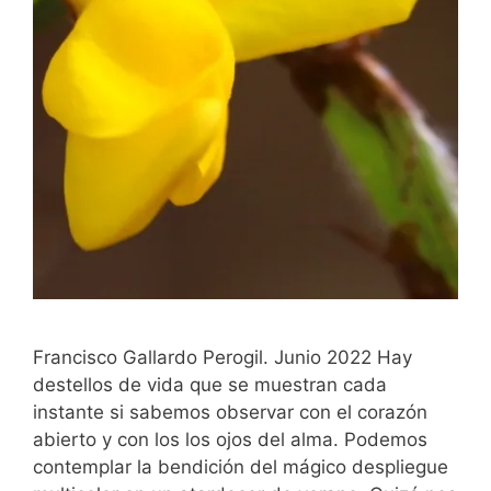
Francisco Gallardo Perogil. Junio 2022 Hay
destellos de vida que se muestran cada
instante si sabemos observar con el corazón
abierto y con los los ojos del alma. Podemos
contemplar la bendición del mágico despliegue