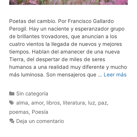
Poetas del cambio. Por Francisco Gallardo
Perogil. Hay un naciente y esperanzador grupo
de brillantes trovadores, que anuncian a los
cuatro vientos la llegada de nuevos y mejores
tiempos. Hablan del amanecer de una nueva
Tierra, del despertar de miles de seres
humanos a una realidad muy diferente y mucho
más luminosa. Son mensajeros que …
Leer más
Sin categoría
alma
,
amor
,
libros
,
literatura
,
luz
,
paz
,
poemas
,
Poesía
Deja un comentario