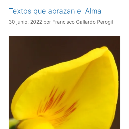
Textos que abrazan el Alma
30 junio, 2022
por
Francisco Gallardo Perogil