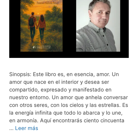
Sinopsis: Este libro es, en esencia, amor. Un
amor que nace en el interior y desea ser
compartido, expresado y manifestado en
nuestro entorno. Un amor que anhela conversar
con otros seres, con los cielos y las estrellas. Es
la energía infinita que todo lo abarca y lo une,
en armonía. Aquí encontrarás ciento cincuenta
…
Leer más