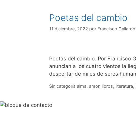
Poetas del cambio
11 diciembre, 2022
por
Francisco Gallardo
Poetas del cambio. Por Francisco G
anuncian a los cuatro vientos la l
despertar de miles de seres huma
Sin categoría
alma
,
amor
,
libros
,
literatura
,